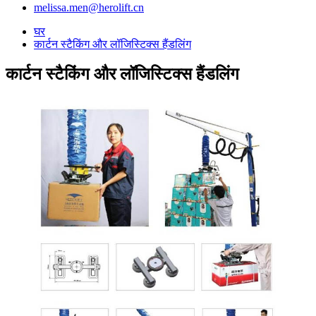
melissa.men@herolift.cn
घर
कार्टन स्टैकिंग और लॉजिस्टिक्स हैंडलिंग
कार्टन स्टैकिंग और लॉजिस्टिक्स हैंडलिंग