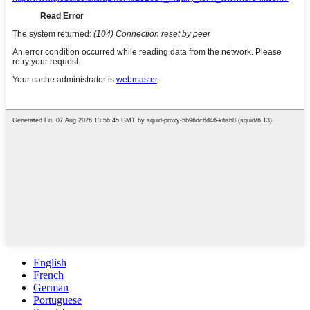
English
French
German
Portuguese