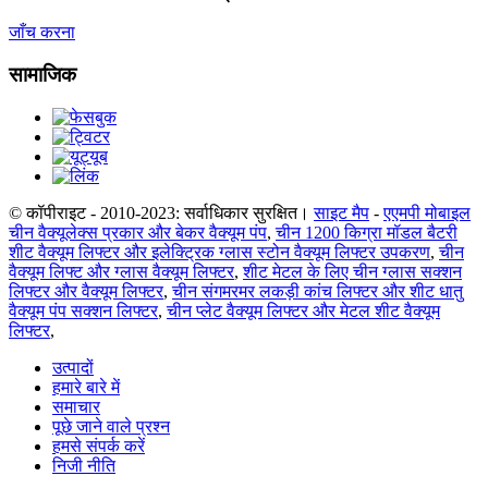
जाँच करना
सामाजिक
© कॉपीराइट - 2010-2023: सर्वाधिकार सुरक्षित।
साइट मैप
-
एएमपी मोबाइल
चीन वैक्यूलेक्स प्रकार और बेकर वैक्यूम पंप
,
चीन 1200 किग्रा मॉडल बैटरी
शीट वैक्यूम लिफ्टर और इलेक्ट्रिक ग्लास स्टोन वैक्यूम लिफ्टर उपकरण
,
चीन
वैक्यूम लिफ्ट और ग्लास वैक्यूम लिफ्टर
,
शीट मेटल के लिए चीन ग्लास सक्शन
लिफ्टर और वैक्यूम लिफ्टर
,
चीन संगमरमर लकड़ी कांच लिफ्टर और शीट धातु
वैक्यूम पंप सक्शन लिफ्टर
,
चीन प्लेट वैक्यूम लिफ्टर और मेटल शीट वैक्यूम
लिफ्टर
,
उत्पादों
हमारे बारे में
समाचार
पूछे जाने वाले प्रश्न
हमसे संपर्क करें
निजी नीति