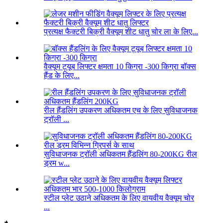
प्रत्यक्ष फैक्टरी बिक्री वैक्यूम शीट धातु चोर ला के लिए...
वैक्यूम ट्यूब लिफ्टर क्षमता 10 किग्रा -300 किग्रा बॉक्स
हैंड के लिए...
रील हैंडलिंग उपकरण अधिकतम एच के लिए सुविधाजनक
ट्रॉली ...
सुविधाजनक ट्रॉली अधिकतम हैंडलिंग 80-200KG रील
ड्रम w...
स्टील प्लेट उठाने अधिकतम के लिए वायवीय वैक्यूम चोर
...