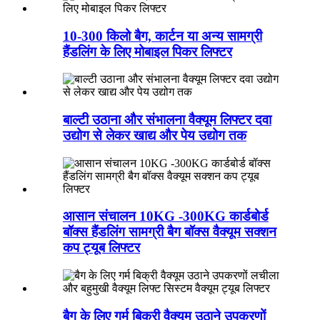
10-300 किलो बैग, कार्टन या अन्य सामग्री
हैंडलिंग के लिए मोबाइल पिकर लिफ्टर
बाल्टी उठाना और संभालना वैक्यूम लिफ्टर दवा
उद्योग से लेकर खाद्य और पेय उद्योग तक
आसान संचालन 10KG -300KG कार्डबोर्ड
बॉक्स हैंडलिंग सामग्री बैग बॉक्स वैक्यूम सक्शन
कप ट्यूब लिफ्टर
बैग के लिए गर्म बिक्री वैक्यूम उठाने उपकरणों