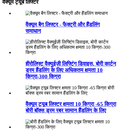
वैक्यूम ट्यूब लिफ्टर
वैक्यूम बैग लिफ्टर - फैक्ट्री और हैंडलिंग
समाधान
हीरोलिफ्ट वैक्युईज़ी लिफ्टिंग डिवाइस, बोरी कार्टन
ड्रम हैंडलिंग के लिए अधिकतम क्षमता 10
किग्रा-300 किग्रा
वैक्यूम ट्यूब लिफ्टर क्षमता 10 किग्रा -65 किग्रा
बोरी बॉक्स ड्रम रबर सामान हैंडलिंग के लिए