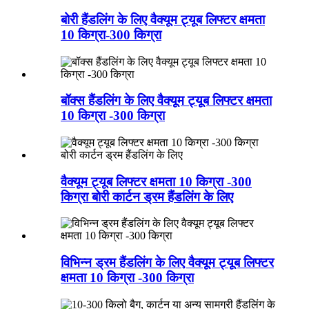
बोरी हैंडलिंग के लिए वैक्यूम ट्यूब लिफ्टर क्षमता
10 किग्रा-300 किग्रा
बॉक्स हैंडलिंग के लिए वैक्यूम ट्यूब लिफ्टर क्षमता
10 किग्रा -300 किग्रा
वैक्यूम ट्यूब लिफ्टर क्षमता 10 किग्रा -300
किग्रा बोरी कार्टन ड्रम हैंडलिंग के लिए
विभिन्न ड्रम हैंडलिंग के लिए वैक्यूम ट्यूब लिफ्टर
क्षमता 10 किग्रा -300 किग्रा