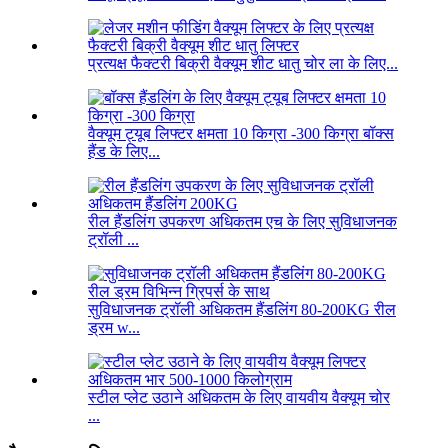
प्रत्यक्ष फैक्टरी बिक्री वैक्यूम शीट धातु चोर ला के लिए...
वैक्यूम ट्यूब लिफ्टर क्षमता 10 किग्रा -300 किग्रा बॉक्स
हैंड के लिए...
रील हैंडलिंग उपकरण अधिकतम एच के लिए सुविधाजनक
ट्रॉली ...
सुविधाजनक ट्रॉली अधिकतम हैंडलिंग 80-200KG रील
ड्रम w...
स्टील प्लेट उठाने अधिकतम के लिए वायवीय वैक्यूम चोर
...