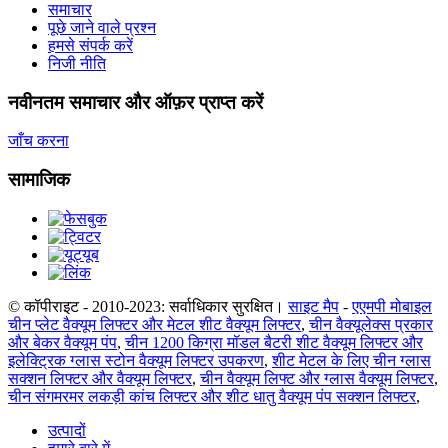
समाचार
पूछे जाने वाले प्रश्न
हमसे संपर्क करें
निजी नीति
नवीनतम समाचार और ऑफ़र प्राप्त करें
जाँच करना
सामाजिक
© कॉपीराइट - 2010-2023: सर्वाधिकार सुरक्षित।
साइट मैप
-
एएमपी मोबाइल
चीन प्लेट वैक्यूम लिफ्टर और मेटल शीट वैक्यूम लिफ्टर
,
चीन वैक्यूलेक्स प्रकार
और बेकर वैक्यूम पंप
,
चीन 1200 किग्रा मॉडल बैटरी शीट वैक्यूम लिफ्टर और
इलेक्ट्रिक ग्लास स्टोन वैक्यूम लिफ्टर उपकरण
,
शीट मेटल के लिए चीन ग्लास
सक्शन लिफ्टर और वैक्यूम लिफ्टर
,
चीन वैक्यूम लिफ्ट और ग्लास वैक्यूम लिफ्टर
,
चीन संगमरमर लकड़ी कांच लिफ्टर और शीट धातु वैक्यूम पंप सक्शन लिफ्टर
,
उत्पादों